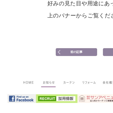
好みの見た目や用途にあ
上のバナーからご覧くだ
前の記事