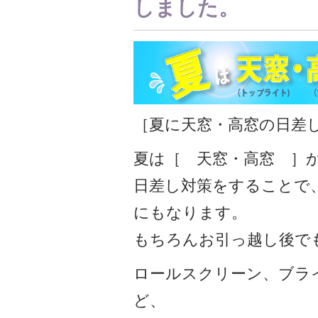
しました。
［夏に天窓・高窓の日差
夏は［ 天窓・高窓 ］
日差し対策をすることで
にもなります。
もちろんお引っ越し後で
ロールスクリーン、ブラ
ど、