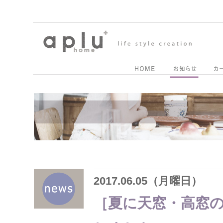
2017.06.05（月曜日）
［夏に天窓・高窓