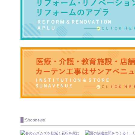
Shopnews