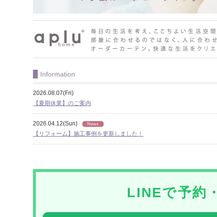
Information
2026.08.07(Fri)
【夏期休業】のご案内
2026.04.12(Sun)
News
【リフォーム】施工事例を更新しました！
LINEで予