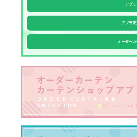
アプラ
アプラ東
オーダーカー