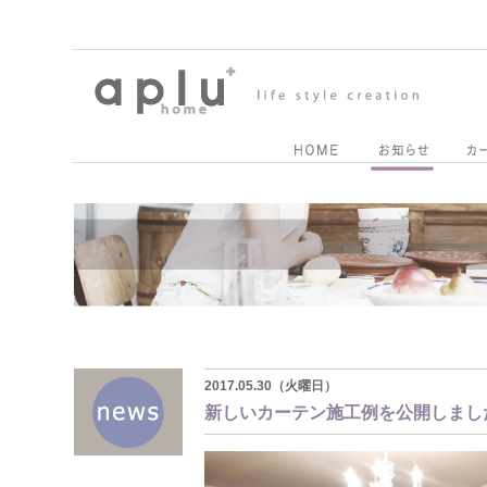
2017.05.30（火曜日）
新しいカーテン施工例を公開しまし