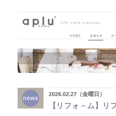
2026.02.27（金曜日）
【リフォ－ム】リ