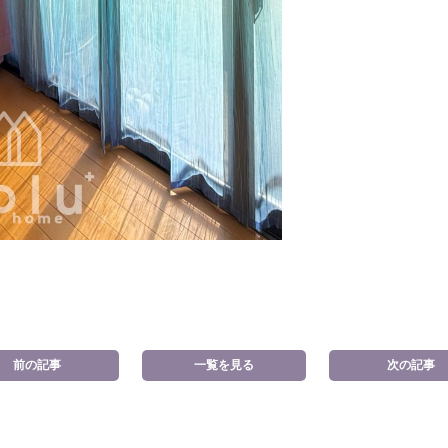
前の記事
一覧を見る
次の記事