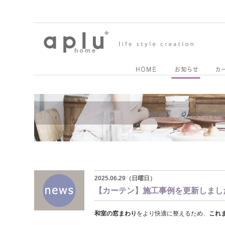
2025.06.29（日曜日）
【カーテン】施工事例を更新しまし
和室の窓まわり
をより快適に整えるため、
これ