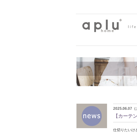
2025.06.0
【カーテ
仕切りたいけ