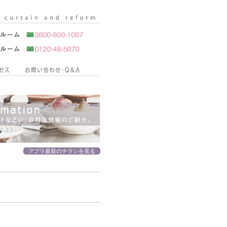
アプラ最新のチラシを見る