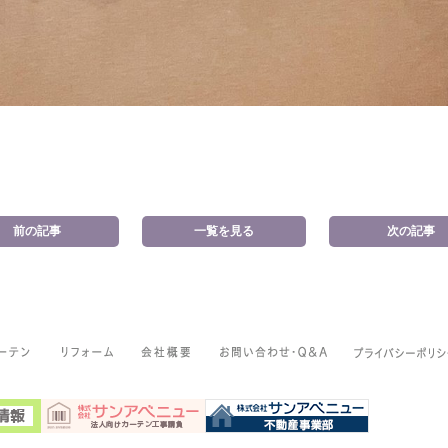
前の記事
一覧を見る
次の記事