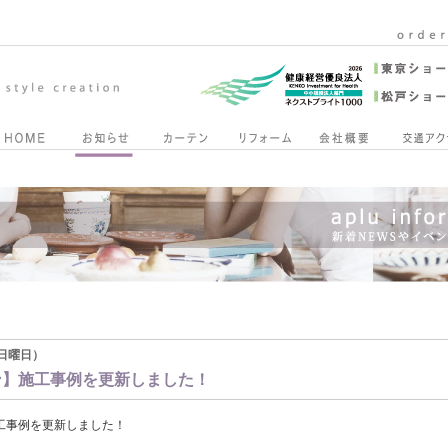
3（日曜日）
ン】施工事例を更新しました！
工事例を更新しました！