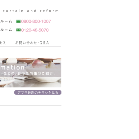
アプラ最新のチラシを見る