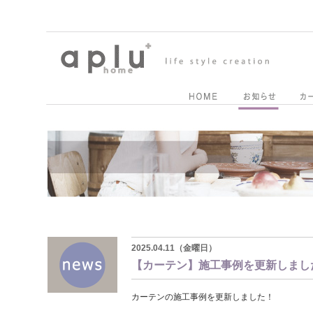
2025.04.11（金曜日）
【カーテン】施工事例を更新しまし
カーテンの施工事例を更新しました！