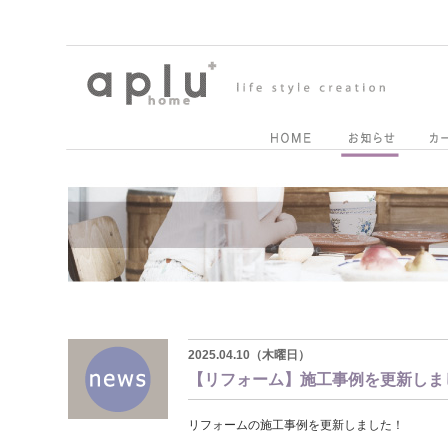
2025.04.10（木曜日）
【リフォーム】施工事例を更新しま
リフォームの施工事例を更新しました！