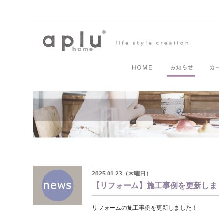
2025.01.23（木曜日）
【リフォーム】施工事例を更新しま
リフォームの施工事例を更新しました！