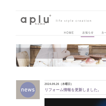
2024.09.26（木曜日）
リフォーム情報を更新しました。