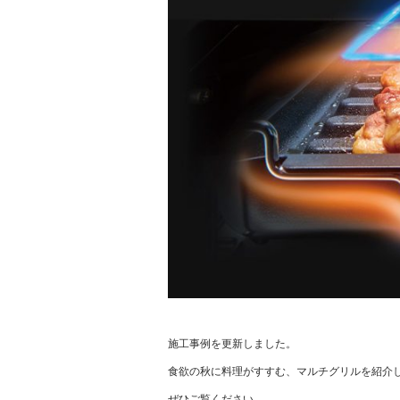
施工事例を更新しました。
食欲の秋に料理がすすむ、マルチグリルを紹介
ぜひご覧ください。