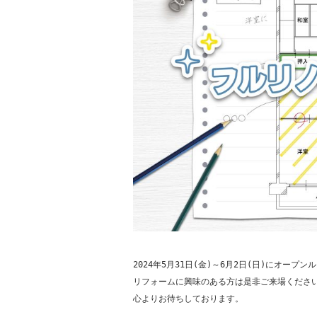
2024年5月31日(金)～6月2日(日)にオープ
リフォームに興味のある方は是非ご来場ください
心よりお待ちしております。
