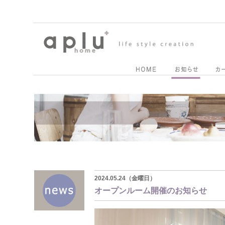
2024.05.24（金曜日）
オープンルーム開催のお知らせ