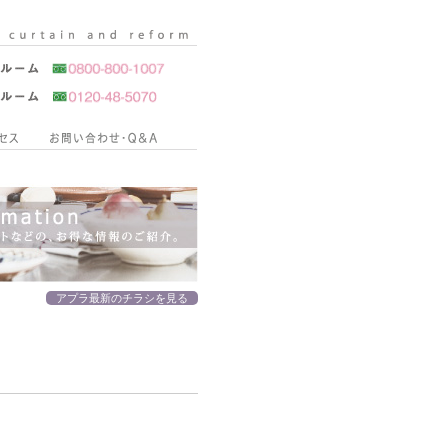
アプラ最新のチラシを見る