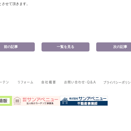
業とさせて頂きます。
前の記事
一覧を見る
次の記事