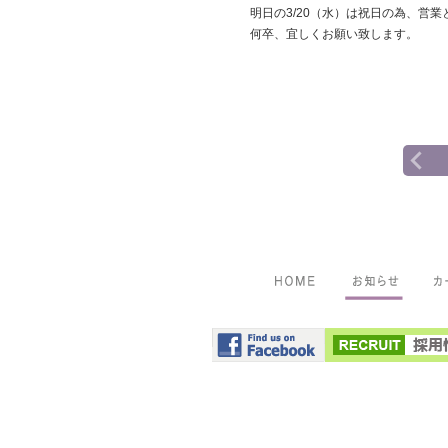
明日の3/20（水）は祝日の為、営
何卒、宜しくお願い致します。