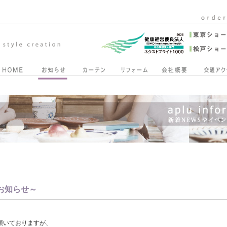
のお知らせ～
頂いておりますが、