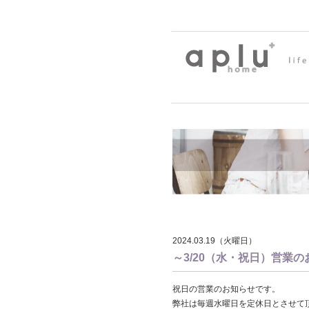
2024.03.19（火曜日）
～3/20（水・祝日）営業
祝日の営業のお知らせです。
弊社は毎週水曜日を定休日とさせて