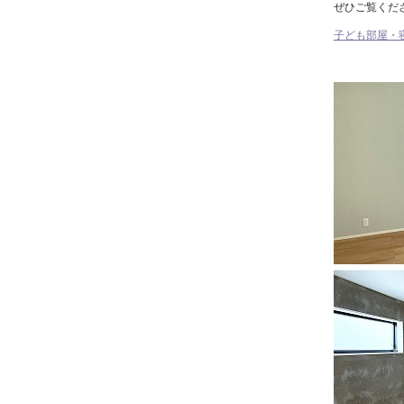
ぜひご覧くだ
子ども部屋・