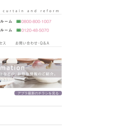
アプラ最新のチラシを見る