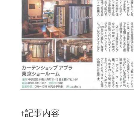
↑記事内容