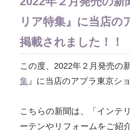
2022年２月発売の新
リア特集』に当店の
掲載されました！！
この度、2022年２月発売の
集
』に当店のアプラ東京シ
こちらの新聞は、「インテ
ーテンやリフォームをご紹