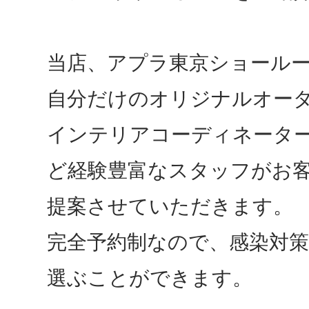
当店、アプラ東京ショール
自分だけのオリジナルオー
インテリアコーディネータ
ど経験豊富なスタッフがお
提案させていただきます。
完全予約制なので、感染対
選ぶことができます。