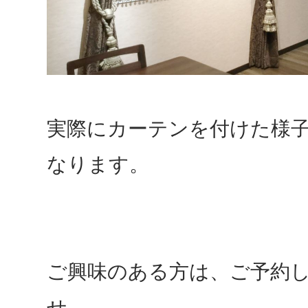
実際にカーテンを付けた様
なります。
ご興味のある方は、ご予約
せ。