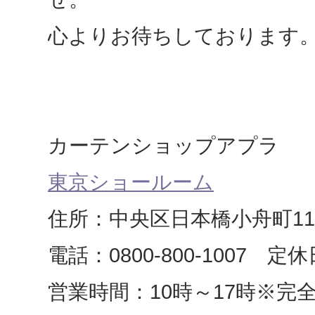
心よりお待ちしております
カーテンショップアプラ
東京ショールーム
住所：中央区日本橋小舟町11
電話：0800-800-1007 
営業時間：10時～17時※完