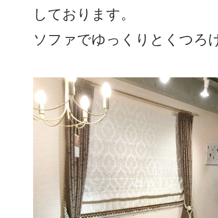
しております。
ソファでゆっくりとくつろ