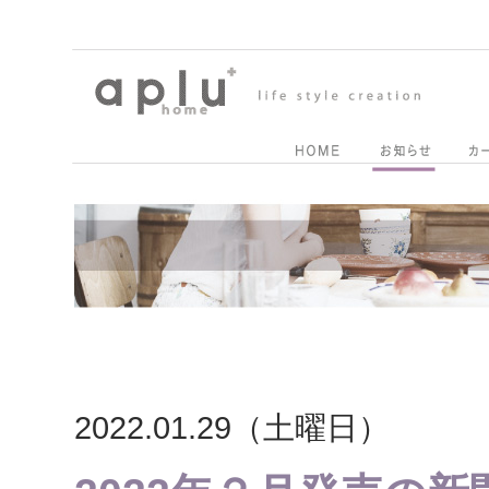
2022.01.29（土曜日）