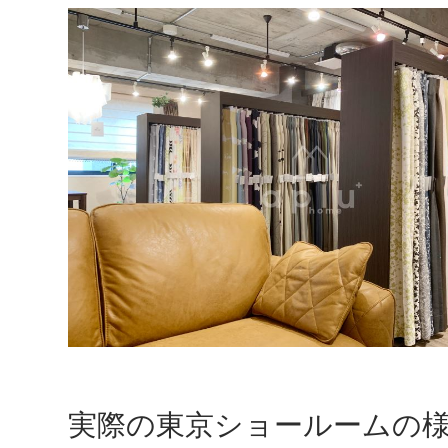
実際の東京ショールームの