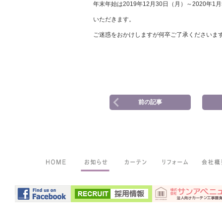
年末年始は2019年12月30日（月）～2020年
いただきます。
ご迷惑をおかけしますが何卒ご了承くださいま
前の記事