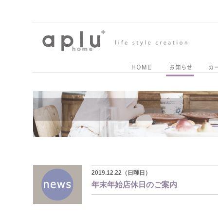
2019.12.22（日曜日）
年末年始店休日のご案内