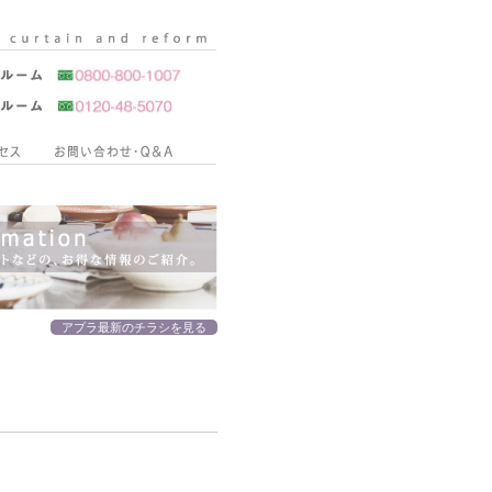
アプラ最新のチラシを見る