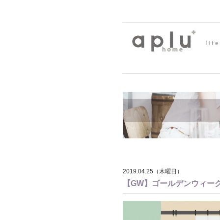
2019.04.25（木曜日）
【GW】ゴールデンウィー