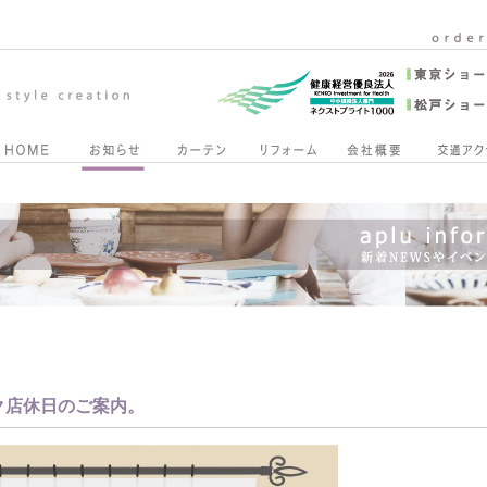
ク店休日のご案内。