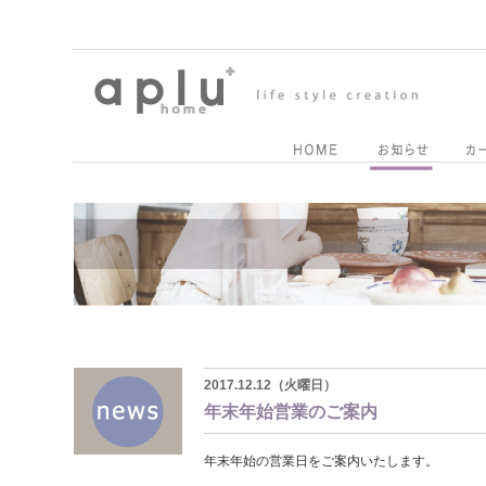
2017.12.12（火曜日）
年末年始営業のご案内
年末年始の営業日をご案内いたします。