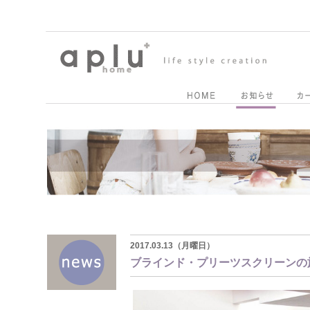
2017.03.13（月曜日）
ブラインド・プリーツスクリーンの