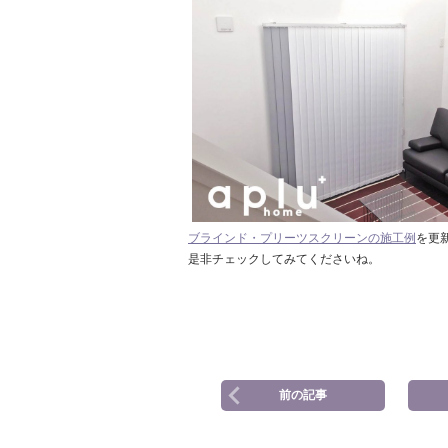
ブラインド・プリーツスクリーンの施工例
を更
是非チェックしてみてくださいね。
前の記事